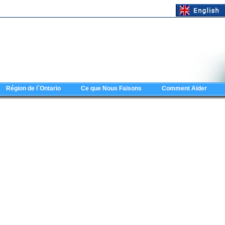
Région de l`Ontario
Ce que Nous Faisons
Comment Aider