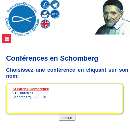
Conférences en Schomberg
Choisissez une conférence en cliquant sur son
nom:
St Patrick Conference
91 Church St
Schomberg, L0G 1T0