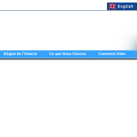
Région de l`Ontario
Ce que Nous Faisons
Comment Aider