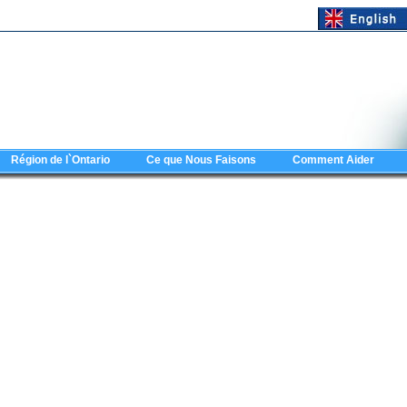
Région de l`Ontario
Ce que Nous Faisons
Comment Aider