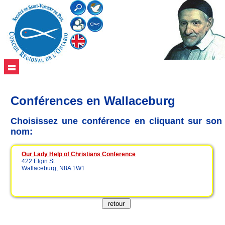
Conférences en Wallaceburg
Choisissez une conférence en cliquant sur son
nom:
Our Lady Help of Christians Conference
422 Elgin St
Wallaceburg, N8A 1W1