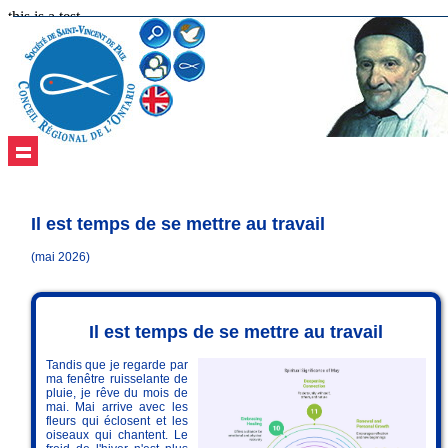
this is a test
Il est temps de se mettre au travail
(mai 2026)
Il est temps de se mettre au travail
Tandis que je regarde par
ma fenêtre ruisselante de
pluie, je rêve du mois de
mai. Mai arrive avec les
fleurs qui éclosent et les
oiseaux qui chantent. Le