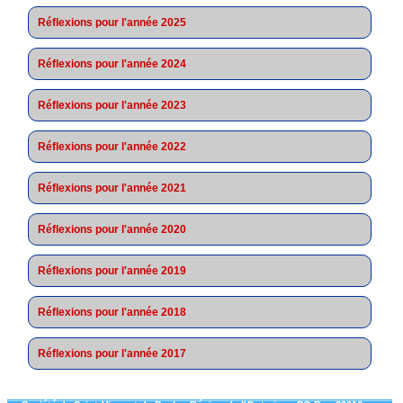
Réflexions pour l'année 2025
Réflexions pour l'année 2024
Réflexions pour l'année 2023
Réflexions pour l'année 2022
Réflexions pour l'année 2021
Réflexions pour l'année 2020
Réflexions pour l'année 2019
Réflexions pour l'année 2018
Réflexions pour l'année 2017