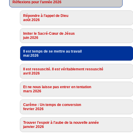
Réflexions pour l'année 2026
Répondre à l’appel de Dieu
août 2026
Imiter le Sacré-Cœur de Jésus
juin 2026
Il est temps de se mettre au travail
mai 2026
Il est ressuscité. Il est véritablement ressuscité
avril 2026
Et ne nous laisse pas entrer en tentation
mars 2026
Carême : Un temps de conversion
fevrier 2026
Trouver l'espoir à l'aube de la nouvelle année
janvier 2026